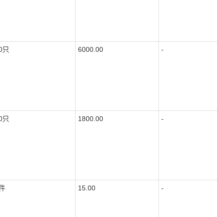
0只
6000.00
-
0只
1800.00
-
件
15.00
-