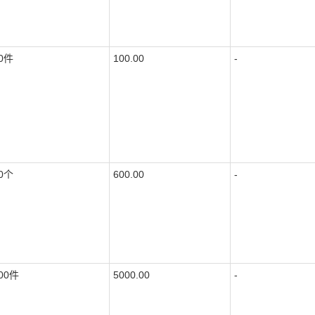
0件
100.00
-
0个
600.00
-
00件
5000.00
-