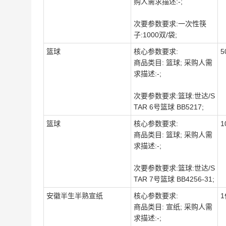
购人需求描述:-;
次要参数要求:一次性筷
子:1000双/袋;
篮球
核心参数要求:
5
商品类目: 篮球; 采购人需
求描述:-;
次要参数要求:篮球:世达/S
TAR 6号篮球 BB5217;
篮球
核心参数要求:
1
商品类目: 篮球; 采购人需
求描述:-;
次要参数要求:篮球:世达/S
TAR 7号篮球 BB4256-31;
安徽半生半熟宣纸
核心参数要求:
1
商品类目: 宣纸; 采购人需
求描述:-;