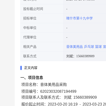
投标截止时间
招标单位
喀什市第十九中学
中标单位
代理单位
相关产品
音体美用品
乒乓球
篮球
联系方式
刘斌：15660389909
正文内容
一、项目信息
项目名称：
音体美用品采购
项目编号：
62023032087194499
项目联系人及联系方式：
刘斌
15660389909
报价起止时间：
2023-03-20 16:19
-
2023-03-23 2