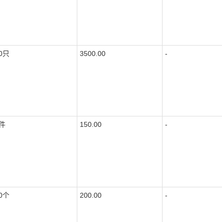
0只
3500.00
-
件
150.00
-
0个
200.00
-