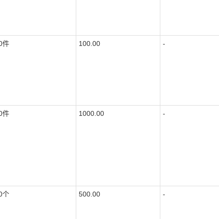
0件
100.00
-
0件
1000.00
-
0个
500.00
-