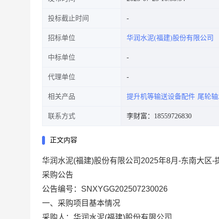
投标截止时间
招标单位
华润水泥(福建)股份有限公司
中标单位
代理单位
相关产品
提升机等输送设备配件
尾轮轴
联系方式
李财富：18559726830
正文内容
华润水泥(福建)股份有限公司2025年8月-东南大
采购公告
公告编号：
SNXYGG202507230026
一、采购项目基本情况
采购人：华润水泥(福建)股份有限公司