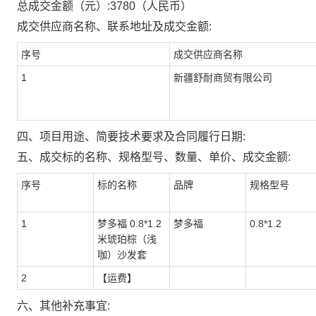
总成交金额（元）:
3780
（人民币）
成交供应商名称、联系地址及成交金额:
序号
成交供应商名称
1
新疆舒耐商贸有限公司
四、项目用途、简要技术要求及合同履行日期:
五、成交标的名称、规格型号、数量、单价、成交金额:
序号
标的名称
品牌
规格型号
1
梦多福 0.8*1.2
梦多福
0.8*1.2
米琥珀棕（浅
咖）沙发套
2
【运费】
六、其他补充事宜: