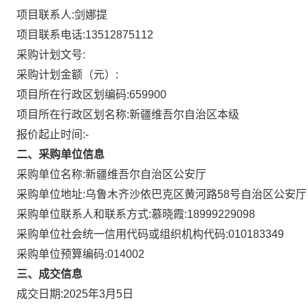
项目联系人:
剑娜提
项目联系电话:
13512875112
采购计划文号:
采购计划金额（元）:
项目所在行政区划编码:
659900
项目所在行政区划名称:
新疆维吾尔自治区本级
报价起止时间:-
二、采购单位信息
采购单位名称:
新疆维吾尔自治区公安厅
采购单位地址:
乌鲁木齐沙依巴克区黄河路58号自治区公安厅
采购单位联系人和联系方式:
慕晓霞:18999229098
采购单位社会统一信用代码或组织机构代码:
010183349
采购单位预算编码:
014002
三、成交信息
成交日期:
2025年3月5日