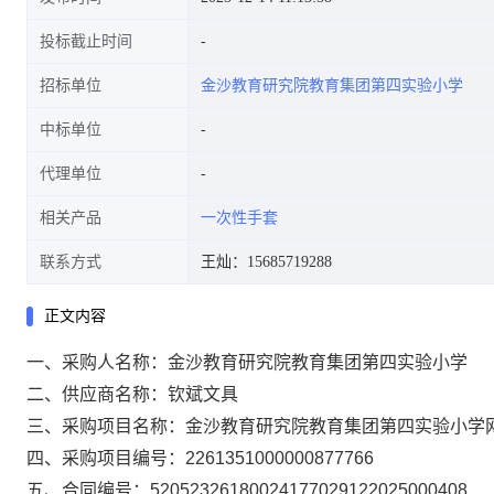
投标截止时间
招标单位
金沙教育研究院教育集团第四实验小学
中标单位
代理单位
相关产品
一次性手套
联系方式
王灿：15685719288
正文内容
一、采购人名称：
金沙教育研究院教育集团第四实验小学
二、供应商名称：
钦斌文具
三、采购项目名称：
金沙教育研究院教育集团第四实验小学
四、采购项目编号：
2261351000000877766
五、合同编号：
52052326180024177029122025000408