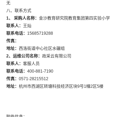
无
八、联系方式
1、 采购人名称：
金沙教育研究院教育集团第四实验小学
联系人：
王灿
联系电话：
15685719288
传真：
地址：
西洛街道中心社区水碾组
2、运维公司名称：
政采云有限公司
联系人：
客服人员
联系电话：
400-881-7190
传真：
0571-28215512
地址：
杭州市西湖区转塘科技经济区块9号1幢2区5楼
附件信息：