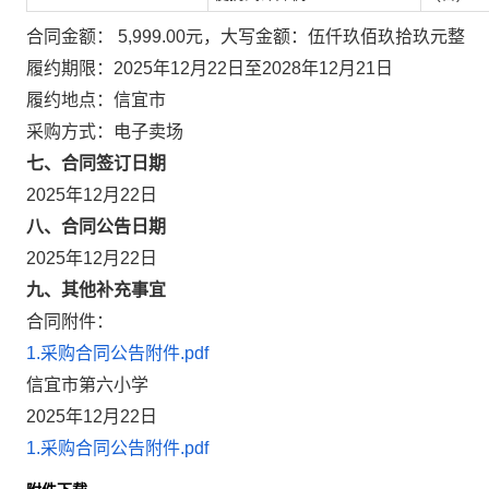
合同金额： 5,999.00元，大写金额：伍仟玖佰玖拾玖元整
履约期限：2025年12月22日至2028年12月21日
履约地点：信宜市
采购方式：电子卖场
七、合同签订日期
2025年12月22日
八、合同公告日期
2025年12月22日
九、其他补充事宜
合同附件：
1.采购合同公告附件.pdf
信宜市第六小学
2025年12月22日
1.采购合同公告附件.pdf