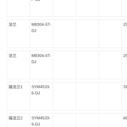
法兰
M8304-5T-
2
DJ
法兰
M8304-5T-
2
DJ
端法兰1
SYM4533-
3
6-DJ
端法兰2
SYM4533-
6
9-DJ