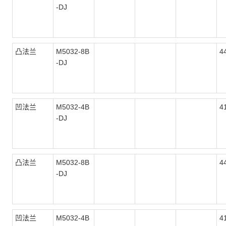
-DJ
凸法兰
M5032-8B
4
-DJ
凹法兰
M5032-4B
4
-DJ
凸法兰
M5032-8B
4
-DJ
凹法兰
M5032-4B
4