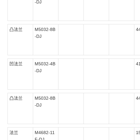
-DJ
凸法兰
M5032-8B
4
-DJ
凹法兰
M5032-4B
4
-DJ
凸法兰
M5032-8B
4
-DJ
法兰
M4682-11
1
F-DJ