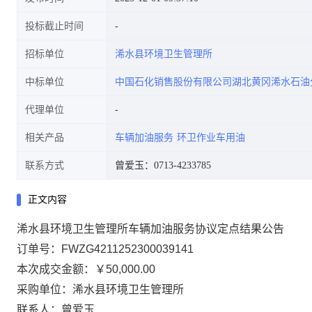
投标截止时间
招标单位
浠水县环境卫生管理所
中标单位
中国石化销售股份有限公司湖北黄冈浠水石油
代理单位
相关产品
车辆加油服务
环卫作业车用油
联系方式
曾爱玉：0713-4233785
正文内容
浠水县环境卫生管理所车辆加油服务协议定点结果公告
订单号：
FWZG4211252300039141
本次成交金额：
￥50,000.00
采购单位：浠水县环境卫生管理所
联系人：曾爱玉