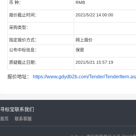
币 种：
RMB
报价截止时间：
2021/5/22 14:00:00
采购类型：
指定报价方式：
网上报价
公布中标信息：
保密
质疑截止日期：
2021/5/21 15:57:19
报价地址：
https://www.gdydb2b.com/Tender/TenderItem
寻标宝
联系我们
首页
联系客服