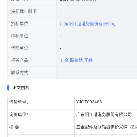
投标截止时间
招标单位
广东阳江港港务股份有限公司
中标单位
代理单位
相关产品
五金
联轴器
配件
联系方式
正文内容
询价单号：
YJGT003463
询价单位：
广东阳江港港务股份有限公司
摘 要：
五金配件及联轴器询价采购（2