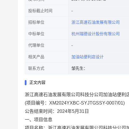
投标截止时间
招标单位
浙江高速石油发展有限公司
中标单位
杭州瑞德设计股份有限公司
代理单位
相关产品
加油站便利店设计
联系方式
邹先生：
正文内容
浙江高速石油发展有限公司科技分公司加油站便利
(
项目编号：
XM2024YXBC-SYJTGSSY-0007/01
)
公告结束时间：
2024
年5月31日
一、项目信息
项目名称：浙江高速石油发展有限公司科技分公司