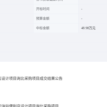
开标时间
预算金额
中标金额
48.98万元
店设计项目询比采购项目成交结果公告
加油站便利店设计项目询比采购项目