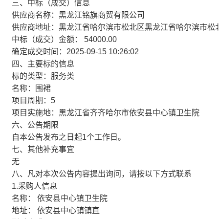
三、中标（成交）信息
供应商名称：黑龙江铭旗商贸有限公司
供应商地址：黑龙江省哈尔滨市松北区黑龙江省哈尔滨市松北
中标（成交）金额：
54000.00
确定成交时间：2025-09-15 10:26:02
四、主要标的信息
标的类型：服务类
名称：围裙
项目周期：5
项目实施地：黑龙江省齐齐哈尔市依安县中心镇卫生院
六、公告期限
自本公告发布之日起1个工作日。
七、其他补充事宜
无
八、凡对本次公告内容提出询问，请按以下方式联系
1.采购人信息
名称： 依安县中心镇卫生院
地址： 依安县中心镇镇直