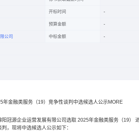
开标时间
预算金额
限公司
中标金额
2025年金融类服务（19）竞争性谈判中选候选人公示MORE
绵阳冠源企业运营发展有限公司选取
2025年金融类服务（19）
谈判，现将中选候选人公示如下：