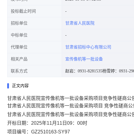
投标截止时间
招标单位
甘肃省人民医院
中标单位
代理单位
甘肃省招标中心有限公司
相关产品
宣传像机等一批设备
联系方式
赵岩：0931-8281535
杨雪婷：0931-290
正文内容
甘肃省人民医院宣传像机等一批设备采购项目竞争性磋商公
甘肃省人民医院宣传像机等一批设备采购项目 竞争性磋商公
甘肃省人民医院宣传像机等一批设备采购项目
竞争性磋商公
开标日期：
2025年
1
1
月
1
1
日
09：00时
项目编号：
GZ2510163-SY97