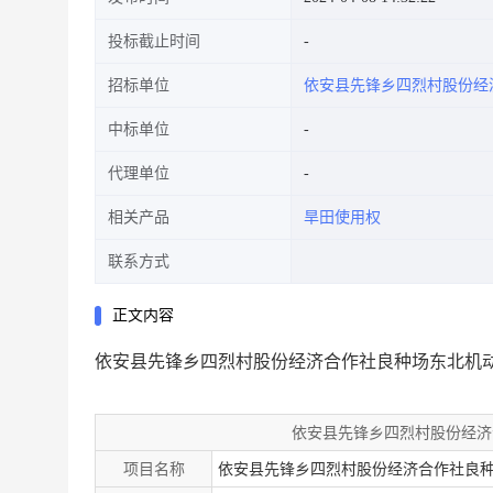
投标截止时间
招标单位
依安县先锋乡四烈村股份经
中标单位
代理单位
相关产品
旱田使用权
联系方式
正文内容
依安县先锋乡四烈村股份经济合作社良种场东北机动地
依安县先锋乡四烈村股份经济
项目名称
依安县先锋乡四烈村股份经济合作社良种