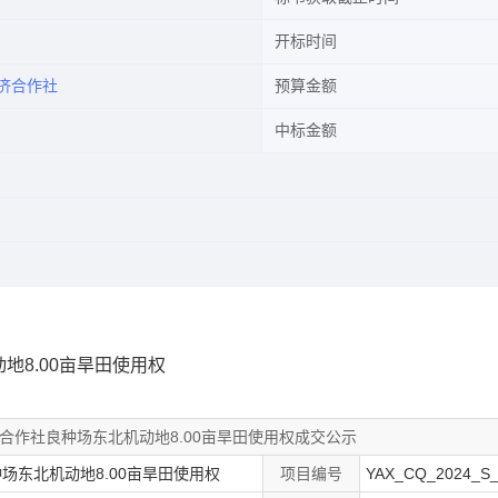
开标时间
济合作社
预算金额
中标金额
8.00亩旱田使用权
合作社良种场东北机动地8.00亩旱田使用权成交公示
场东北机动地8.00亩旱田使用权
项目编号
YAX_CQ_2024_S_