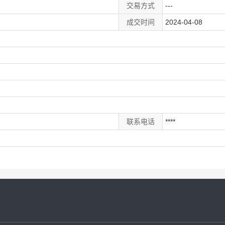
交易方式
---
成交时间
2024-04-08
联系电话
****