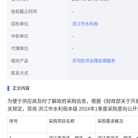
投标截止时间
招标单位
洪江市水利局
中标单位
代理单位
相关产品
洪沟防洪治理监理服务
联系方式
正文内容
为便于供应商及时了解政府采购信息，根据《财政部关于开
关规定，现将
洪江市水利局本级
2024年1季度采购意向公
序号
采购项目名称
采购需求概况