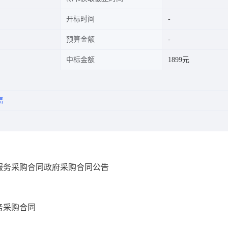
开标时间
预算金额
中标金额
1899元
幅
服务采购合同政府采购合同公告
务采购合同