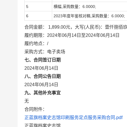
5
横幅,采购数量：6.0000;
6
2023年度年鉴核对稿,采购数量：6.0000;
合同金额： 1,899.00元，大写(人民币)：壹仟捌
履约期限：2024年06月14日至2024年06月14日
履约地点：/
采购方式：电子卖场
七、合同签订日期
2024年06月14日
八、合同公告日期
2024年06月14日
九、其他补充事宜
无
合同附件：
正蓝旗档案史志馆印刷服务定点服务采购合同.pdf
正蓝旗档案史志馆