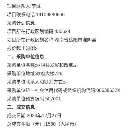
项目联系人:
李斌
项目联系电话:
19109880666
采购计划信息：
项目所在行政区划编码:
430624
项目所在行政区划名称:
湖南省岳阳市湘阴县
报价起止时间:-
二、采购单位信息
采购单位名称:
湘阴县发展和改革局
采购单位地址:
政府大楼726
采购单位联系人和联系方式:
:-
采购单位统一社会信用代码或组织机构代码:
00638632X
采购单位预算编码:
507001
三、成交信息
成交日期:
2024年12月27日
总成交金额（元）:
1580
（人民币）