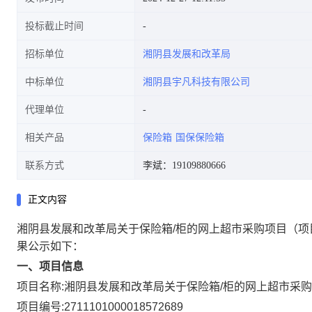
投标截止时间
招标单位
湘阴县发展和改革局
中标单位
湘阴县宇凡科技有限公司
代理单位
相关产品
保险箱
国保保险箱
联系方式
李斌：19109880666
正文内容
湘阴县发展和改革局关于保险箱/柜的网上超市采购项目
（项
果公示如下：
一、项目信息
项目名称:
湘阴县发展和改革局关于保险箱/柜的网上超市采
项目编号:
2711101000018572689