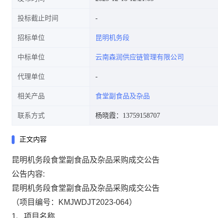
投标截止时间
招标单位
昆明机务段
中标单位
云南森润供应链管理有限公司
代理单位
相关产品
食堂副食品及杂品
联系方式
杨晓霞：13759158707
正文内容
昆明机务段食堂副食品及杂品采购成交公告
公告内容:
昆明机务段食堂副食品及杂品采购
成交公告
（项目编号：
KMJWDJT2023-064
）
1、项目名称