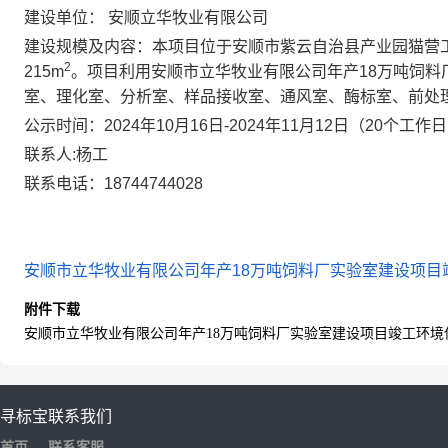
建设单位： 安顺立华牧业有限公司
建设规模及内容：本项目位于安顺市紫云自治县产业园猫营工业园
2
215m
。项目利用安顺市立华牧业有限公司年产18万吨饲料
室、理化室、分析室、样品接收室、通风室、酶标室、前处
公示时间：2024年10月16日-2024年11月12日（20个工作
联系人:杨工
联系电话：18744744028
安顺市立华牧业有限公司年产18万吨饲料厂实验室建设项目竣
附件下载
安顺市立华牧业有限公司年产18万吨饲料厂实验室建设项目竣工环境保
寻标宝
联系我们
首页
联系客服