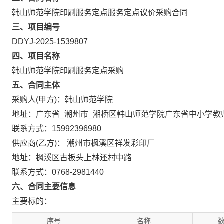
韩山师范学院印刷服务定点服务定点议价采购合同
三、项目编号
DDYJ-2025-1539807
四、项目名称
韩山师范学院印刷服务定点采购
五、合同主体
采购人(甲方)：韩山师范学院
地址：广东省_潮州市_湘桥区韩山师范学院广东省中小学教
联系方式：15992396980
供应商(乙方)： 潮州市枫溪区祥发彩印厂
地址：枫溪区古板头上林还村中路
联系方式：0768-2981440
六、合同主要信息
主要标的：
序号
名称
数