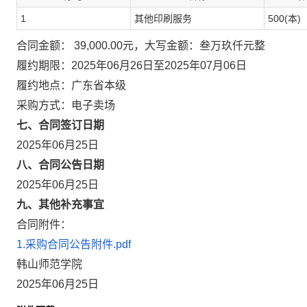
1
其他印刷服务
500(本)
合同金额： 39,000.00元，大写金额：叁万玖仟元整
履约期限：2025年06月26日至2025年07月06日
履约地点：广东省本级
采购方式：电子卖场
七、合同签订日期
2025年06月25日
八、合同公告日期
2025年06月25日
九、其他补充事宜
合同附件：
1.采购合同公告附件.pdf
韩山师范学院
2025年06月25日