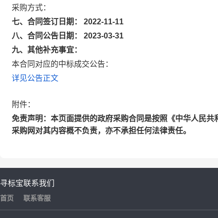
采购方式：
七、合同签订日期： 2022-11-11
八、合同公告日期： 2023-03-31
九、其他补充事宜：
本合同对应的中标成交公告：
详见公告正文
附件：
免责声明：本页面提供的政府采购合同是按照《中华人民共
采购网对其内容概不负责，亦不承担任何法律责任。
寻标宝
联系我们
首页
联系客服