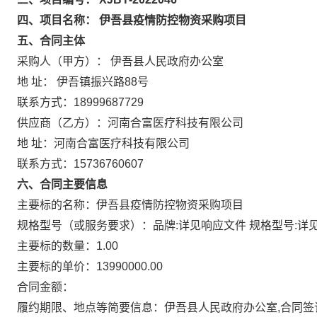
四、项目名称： 伊吾县疫情防控物资采购项目
五、合同主体
采购人（甲方）： 伊吾县人民政府办公室
地 址： 伊吾镇振兴路88号
联系方式：18999687729
供应商（乙方）：河南合富医疗科技有限公司
地 址：河南合富医疗科技有限公司
联系方式：15736760607
六、合同主要信息
主要标的名称：伊吾县疫情防控物资采购项目
规格型号（或服务要求）：品牌:详见响应文件 规格型号:详
主要标的数量：1.00
主要标的单价：13990000.00
合同金额：
履约期限、地点等简要信息：伊吾县人民政府办公室,合同签