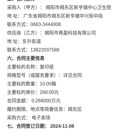
采购人（甲方）： 揭阳市揭东区新亨镇中心卫生院
地 址： 广东省揭阳市揭东区新亨镇中兴街中段
联系方式：0663-3444008
供应商（乙方）：揭阳市再盈科技有限公司
地 址：东升街道
联系方式：13822037588
六、合同主要信息
主要标的名称：复印纸
规格型号（或服务要求）：详见合同
主要标的数量：10.00箱
主要标的单价：268.00元
合同金额： 0.268000万元
履约期限、地点等简要信息：揭东区
采购方式： 电子卖场
七、合同签订日期： 2024-11-06