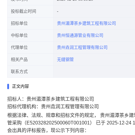
投标截止时间
招标单位
贵州湄潭茶乡建筑工程有限公司
中标单位
贵州恒通源管业有限公司
代理单位
贵州垚润工程管理有限公司
相关产品
无缝钢管
联系方式
正文内容
招标人：贵州湄潭茶乡建筑工程有限公司
招标代理机构：贵州垚润工程管理有限公司
根据法律、法规、规章和招标文件的规定，
贵州湄潭茶乡建
管采购（E520328202500060T001001）
已于
2025-12-24 1
会出具的评标报告，现公示下列内容：