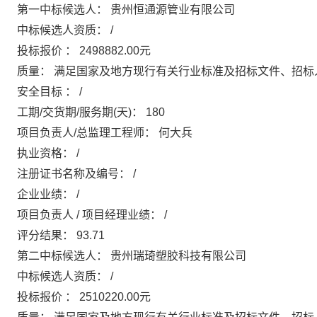
第一中标候选人：
贵州恒通源管业有限公司
中标候选人资质：
/
投标报价
：
2498882.00元
质量：
满足国家及地方现行有关行业标准及招标文件、招标
安全目标
：
/
工期/交货期/服务期(天)：
180
项目负责人/总监理工程师：
何大兵
执业资格：
/
注册证书名称及编号：
/
企业业绩：
/
项目负责人
/
项目经理业绩：
/
评分结果：
93.71
第二中标候选人：
贵州瑞琦塑胶科技有限公司
中标候选人资质：
/
投标报价
：
2510220.00元