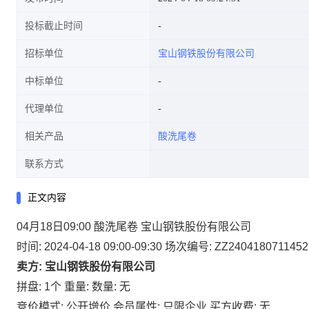
投标截止时间
招标单位
宝山钢铁股份有限公司
中标单位
代理单位
相关产品
酸洗尾卷
联系方式
正文内容
04月18日09:00 酸洗尾卷 宝山钢铁股份有限公司
时间: 2024-04-18 09:00-09:30
场次编号: ZZ2404180711452
卖方: 宝山钢铁股份有限公司
拼盘: 1个
重量:
数量: 无
竞价模式: 公开增价
会员属性: 只限企业
买方收费: 无