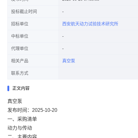
投标截止时间
招标单位
西安航天动力试验技术研究所
中标单位
代理单位
相关产品
真空泵
联系方式
正文内容
真空泵
发布时间：2025-10-20
一、采购清单
动力与传动
二、主要内容