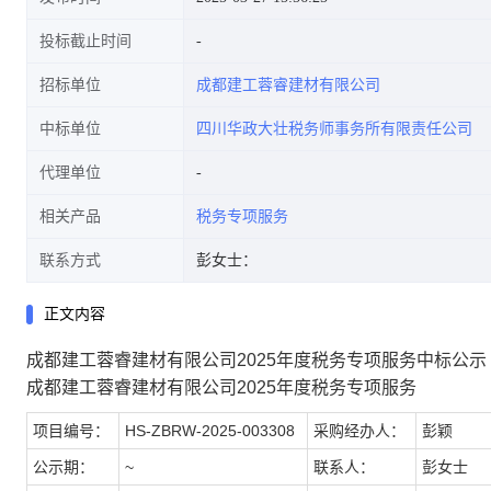
投标截止时间
招标单位
成都建工蓉睿建材有限公司
中标单位
四川华政大壮税务师事务所有限责任公司
代理单位
相关产品
税务专项服务
联系方式
彭女士：
正文内容
成都建工蓉睿建材有限公司2025年度税务专项服务中标公示
成都建工蓉睿建材有限公司2025年度税务专项服务
项目编号：
HS-ZBRW-2025-003308
采购经办人：
彭颖
公示期：
~
联系人：
彭女士