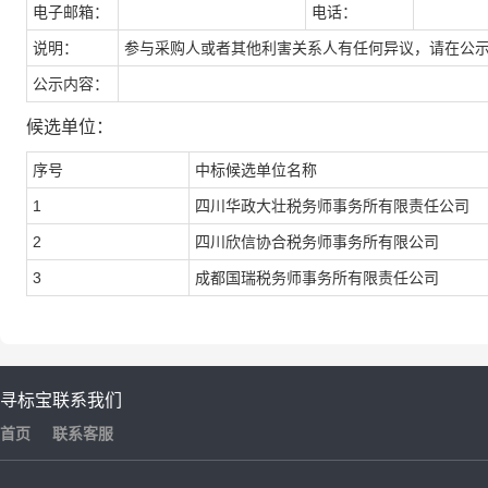
电子邮箱：
电话：
说明：
参与采购人或者其他利害关系人有任何异议，请在公
公示内容：
候选单位：
序号
中标候选单位名称
1
四川华政大壮税务师事务所有限责任公司
2
四川欣信协合税务师事务所有限公司
3
成都国瑞税务师事务所有限责任公司
寻标宝
联系我们
首页
联系客服