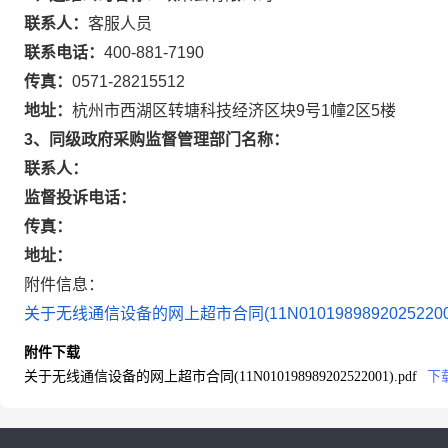
联系人：
客服人员
联系电话：
400-881-7190
传真：
0571-28215512
地址：
杭州市西湖区转塘科技经济区块9号1幢2区5楼
3、同级政府采购监督管理部门名称：
联系人：
监督投诉电话：
传真：
地址：
附件信息：
关于无线通信设备的网上超市合同(11N010198989202522001)
附件下载
关于无线通信设备的网上超市合同(11N010198989202522001).pdf
下