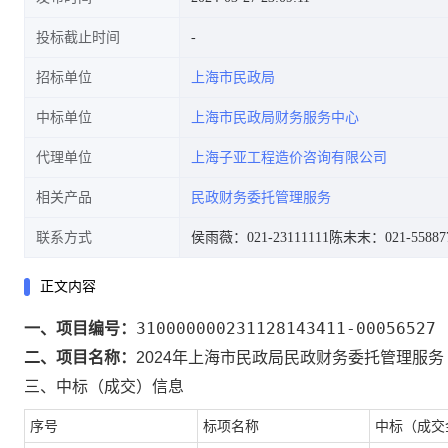
投标截止时间
招标单位
上海市民政局
中标单位
上海市民政局财务服务中心
代理单位
上海子亚工程造价咨询有限公司
相关产品
民政财务委托管理服务
联系方式
侯雨薇：021-23111111
陈未末：021-558877
正文内容
310000000231128143411-00056527
一、项目编号：
二、项目名称：
2024年上海市民政局民政财务委托管理服务
三、中标（成交）信息
序号
标项名称
中标（成交