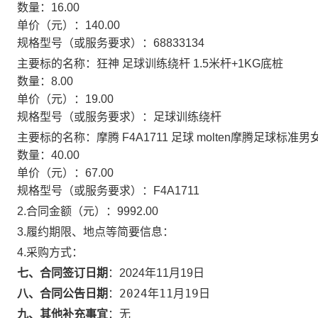
数量：
16.00
单价（元）：
140.00
规格型号（或服务要求）：
68833134
主要标的名称：
狂神 足球训练绕杆 1.5米杆+1KG底桩
数量：
8.00
单价（元）：
19.00
规格型号（或服务要求）：
足球训练绕杆
主要标的名称：
摩腾 F4A1711 足球 molten摩腾足球标
数量：
40.00
单价（元）：
67.00
规格型号（或服务要求）：
F4A1711
2.合同金额（元）：
9992.00
3.履约期限、地点等简要信息：
4.采购方式：
七、合同签订日期
：
2024年11月19日
2024年11月19日
八、合同公告日期
：
九、其他补充事宜
：
无