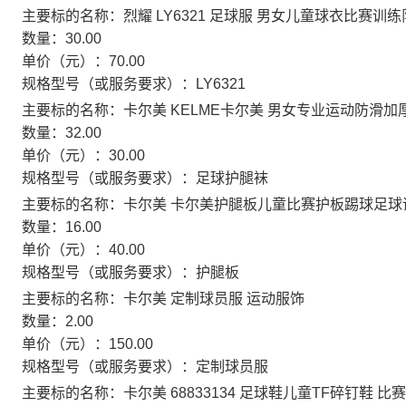
主要标的名称：
烈耀 LY6321 足球服 男女儿童球衣比赛
数量：
30.00
单价（元）：
70.00
规格型号（或服务要求）：
LY6321
主要标的名称：
卡尔美 KELME卡尔美 男女专业运动防滑
数量：
32.00
单价（元）：
30.00
规格型号（或服务要求）：
足球护腿袜
主要标的名称：
卡尔美 卡尔美护腿板儿童比赛护板踢球足球
数量：
16.00
单价（元）：
40.00
规格型号（或服务要求）：
护腿板
主要标的名称：
卡尔美 定制球员服 运动服饰
数量：
2.00
单价（元）：
150.00
规格型号（或服务要求）：
定制球员服
主要标的名称：
卡尔美 68833134 足球鞋儿童TF碎钉鞋 