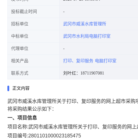
投标截止时间
招标单位
武冈市威溪水库管理所
中标单位
武冈市水利局电脑打印室
代理单位
相关产品
打印、复印服务
电脑打印室
联系方式
刘叶红：18711907081
正文内容
武冈市威溪水库管理所关于打印、复印服务的网上超市采购
将采购结果公示如下：
一、项目信息
项目名称:
武冈市威溪水库管理所关于打印、复印服务的网上
项目编号:
2801101000023185475