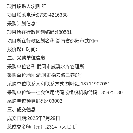
项目联系人:
刘叶红
项目联系电话:
0739-4216338
采购计划信息：
项目所在行政区划编码:
430581
项目所在行政区划名称:
湖南省邵阳市武冈市
报价起止时间:-
二、采购单位信息
采购单位名称:
武冈市威溪水库管理所
采购单位地址:
武冈市梯云路二巷6号
采购单位联系人和联系方式:
刘叶红:18711907081
采购单位统一社会信用代码或组织机构代码:
185925180
采购单位预算编码:
403002
三、成交信息
成交日期:
2025年7月29日
总成交金额（元）:
2314
（人民币）