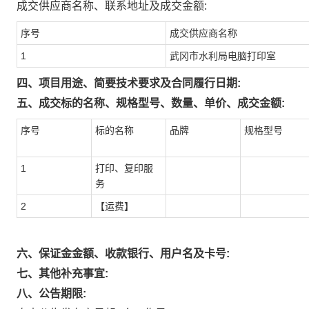
成交供应商名称、联系地址及成交金额:
序号
成交供应商名称
1
武冈市水利局电脑打印室
四、项目用途、简要技术要求及合同履行日期:
五、成交标的名称、规格型号、数量、单价、成交金额:
序号
标的名称
品牌
规格型号
1
打印、复印服
务
2
【运费】
六、保证金金额、收款银行、用户名及卡号:
七、其他补充事宜:
八、公告期限: