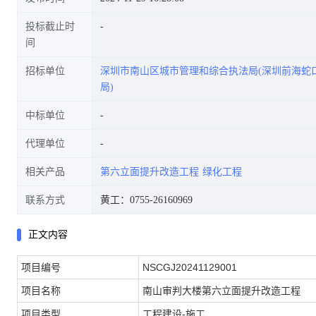
投标截止时
间
招标单位
深圳市南山区城市管理和综合执法局(深圳前海蛇
局)
中标单位
代理单位
相关产品
第六立面提升改造工程
绿化工程
联系方式
黄工：0755-26160969
正文内容
项目编号
NSCGJ20241129001
项目名称
南山审判大楼第六立面提升改造工程
项目类型
工程建设-施工