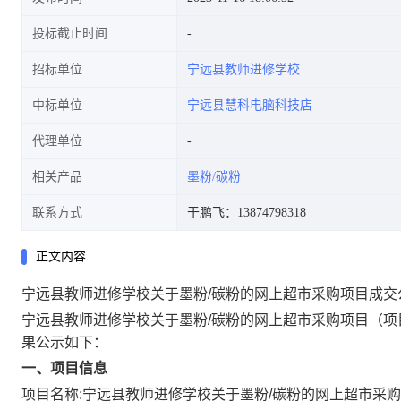
投标截止时间
招标单位
宁远县教师进修学校
中标单位
宁远县慧科电脑科技店
代理单位
相关产品
墨粉/碳粉
联系方式
于鹏飞：13874798318
正文内容
宁远县教师进修学校关于墨粉/碳粉的网上超市采购项目成交
宁远县教师进修学校关于墨粉/碳粉的网上超市采购项目
（项
果公示如下：
一、项目信息
项目名称:
宁远县教师进修学校关于墨粉/碳粉的网上超市采