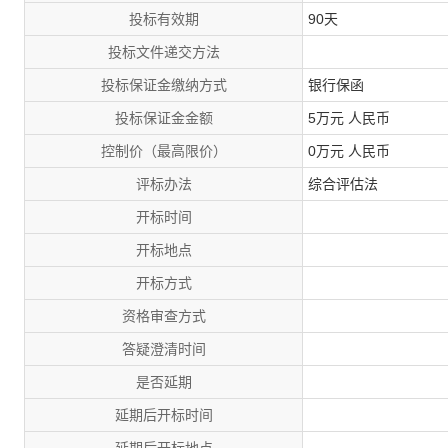
投标有效期
90天
投标文件递交方法
投标保证金缴纳方式
银行保函
投标保证金金额
5万元 人民币
控制价（最高限价）
0万元 人民币
评标办法
综合评估法
开标时间
开标地点
开标方式
资格审查方式
答疑澄清时间
是否延期
延期后开标时间