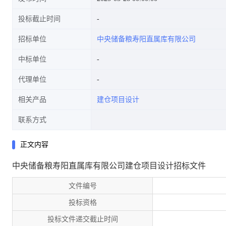
投标截止时间
招标单位
中央储备粮寿阳直属库有限公司
中标单位
代理单位
相关产品
建仓项目设计
联系方式
正文内容
中央储备粮寿阳直属库有限公司建仓项目设计招标文件
文件编号
投标资格
投标文件递交截止时间