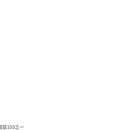
层103之一