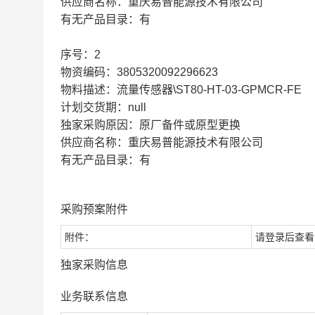
供应商名称：重庆易普能源技术有限公司
有无产品目录：有
序号：2
物资编码：3805320092296623
物料描述：流量传感器\ST80-HT-03-GPMCR-FE
计划交货期：null
独家采购原因：原厂备件或原型更换
供应商名称：重庆易普能源技术有限公司
有无产品目录：有
采购预案附件
附件：
请登录后查看
独家采购信息
业务联系信息