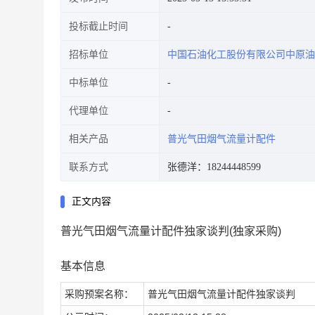
投标截止时间
招标单位
中国石油化工股份有限公司中原油
中标单位
代理单位
相关产品
普光气田烟气流量计配件
联系方式
张德洋：18244448599
正文内容
普光气田烟气流量计配件独家谈判(独家采购)
基本信息
采购预案名称：
普光气田烟气流量计配件独家谈判