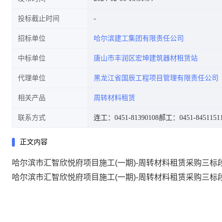
投标截止时间
招标单位
哈尔滨建工集团有限责任公司
中标单位
唐山市丰润区宏坤建筑器材租赁站
代理单位
黑龙江省国辰工程项目管理有限责任公司
相关产品
周转材料租赁
联系方式
连工：0451-81390108
郝工：0451-8451151
正文内容
哈尔滨市汇智欣悦府项目施工(一期)-周转材料租赁采购三标
哈尔滨市汇智欣悦府项目施工(一期)-周转材料租赁采购三标