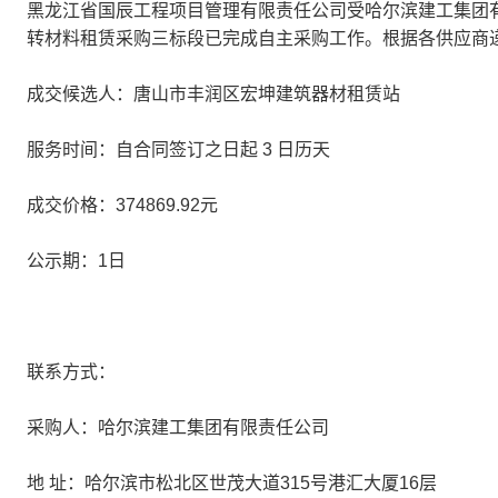
黑龙江省国辰工程项目管理有限责任公司受哈尔滨建工集团有
转材料租赁采购三标段已完成自主采购工作。根据各供应商
成交候选人：唐山市丰润区宏坤建筑器材租赁站
服务时间：自合同签订之日起 3 日历天
成交价格：374869.92元
公示期：1日
联系方式：
采购人：哈尔滨建工集团有限责任公司
地 址：哈尔滨市松北区世茂大道315号港汇大厦16层