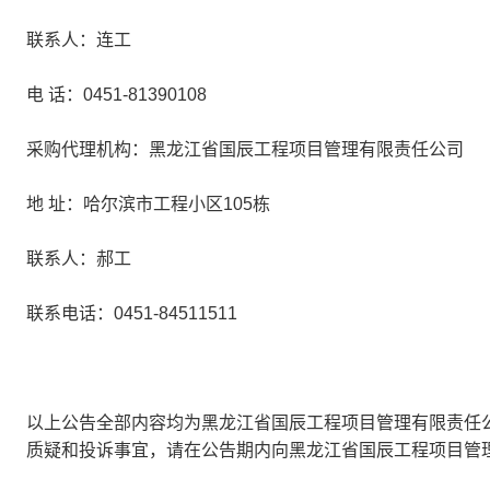
联系人：连工
电 话：0451-81390108
采购代理机构：黑龙江省国辰工程项目管理有限责任公司
地 址：哈尔滨市工程小区105栋
联系人：郝工
联系电话：0451-84511511
以上公告全部内容均为黑龙江省国辰工程项目管理有限责任
质疑和投诉事宜，请在公告期内向黑龙江省国辰工程项目管