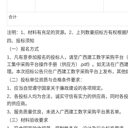
合计:
注明：1、材料有充足的货源。2、上列数量招标方有权根据
四、投标须知
（一）报名方式
1
、凡有意参加报名的投标人，请至广西建工数字采购平台
工集中采购平台操作手册（供应方）.pdf》。如无法在广
理。本次招标公告只在广西建工数字采购平台上发布，其他
（二）投标单位资质与合格条件要求：
1
、应当自觉遵守国家关于廉政建设的各项规定。
2
、各投标人均为合法，诚实守信有实力的供应商，同时各
的供应商。
3
、服务质量优良，未进入广西建工数字采购平台黑名单。
（三）材料验收要求