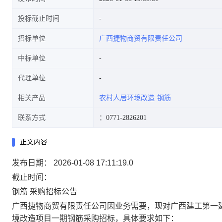
投标截止时间
招标单位
广西捷物商贸有限责任公司
中标单位
代理单位
相关产品
农村人居环境改造
钢筋
联系方式
：0771-2826201
正文内容
发布日期：
2026-01-08 17:11:19.0
截止时间：
钢筋
采购招标公告
广西捷物商贸有限责任公司因业务需要，现对广西建工第一
境改造项目一期钢筋采购招标，具体要求如下：