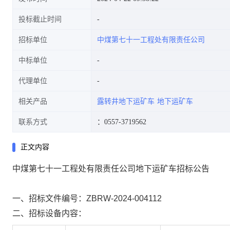
投标截止时间
招标单位
中煤第七十一工程处有限责任公司
中标单位
代理单位
相关产品
露转井地下运矿车
地下运矿车
联系方式
：0557-3719562
正文内容
中煤第七十一工程处有限责任公司地下运矿车招标公告
一、招标文件编号：ZBRW-2024-004112
二、招标设备内容：