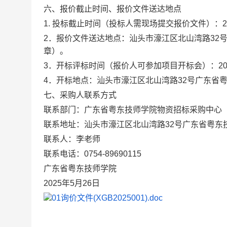
六、报价截止时间、报价文件送达地点
1. 投标截止时间（投标人需现场提交报价文件）：20
2．报价文件送达地点：汕头市濠江区北山湾路32
章）。
3．开标评标时间（报价人可参加项目开标会）：202
4．开标地点：汕头市濠江区北山湾路32号广东省粤
七、采购人联系方式
联系部门：广东省粤东技师学院物资招标采购中心
联系地址：汕头市濠江区北山湾路32号广东省粤东
联系人：李老师
联系电话：0754-89690115
广东省粤东技师学院
2025年5月26日
01询价文件(XGB2025001).doc