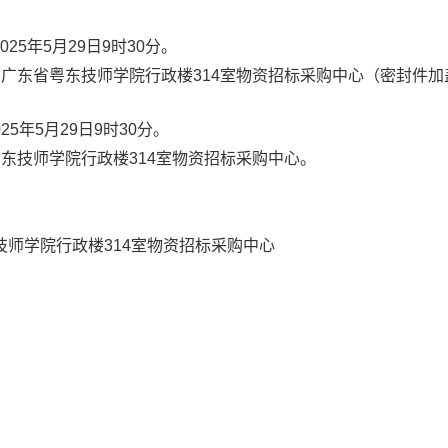
25年5月29日9时30分。
号广东省粤东技师学院行政楼314室物资招标采购中心（密封件加
5年5月29日9时30分。
东技师学院行政楼314室物资招标采购中心。
技师学院行政楼314室物资招标采购中心