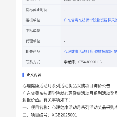
投标截止时间
招标单位
广东省粤东技师学院物资招标采
中标单位
代理单位
相关产品
心理健康活动月系
颈椎按摩器
联系方式
李老师：0754-89690115
正文内容
心理健康活动月系列活动奖品采购项目询价公告
广东省粤东技师学院就心理健康活动月系列活动奖品采
封报价函。有关事项如下：
一、项目名称：心理健康活动月系列活动奖品采购
二、项目编号：XGB2025001