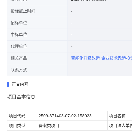
投标截止时间
招标单位
中标单位
代理单位
相关产品
智能化升级改造
企业技术改造投
联系方式
正文内容
项目基本信息
项目代码
2509-371403-07-02-158023
项目名称
项目类型
备案类项目
项目法人单