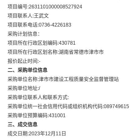
项目编号:
2631101000008527924
项目联系人:
王武文
项目联系电话:
0736-4226183
采购计划信息：
项目所在行政区划编码:
430781
项目所在行政区划名称:
湖南省常德市津市市
报价起止时间:-
二、采购单位信息
采购单位名称:
津市市建设工程质量安全监督管理站
采购单位地址:
/
采购单位联系人和联系方式:
采购单位统一社会信用代码或组织机构代码:
089749615
采购单位预算编码:
431001
三、成交信息
成交日期:
2023年12月11日