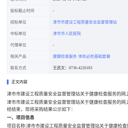
投标截止时间
招标单位
津市市建设工程质量安全监督管理站
中标单位
津市市人民医院
代理单位
相关产品
健康检查服务
体检必检基础套餐
联系方式
王武文：0736-4226183
正文内容
津市市建设工程质量安全监督管理站关于健康检查服务的网
津市市建设工程质量安全监督管理站关于健康检查服务的网
经结束，现将采购结果公示如下：
一、项目信息
项目名称:
津市市建设工程质量安全监督管理站关于健康检查