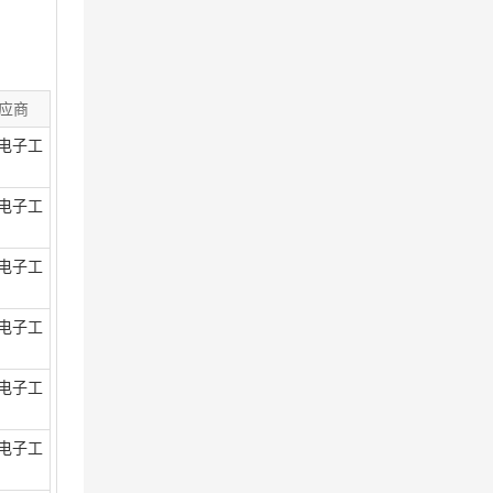
应商
电子工
电子工
电子工
电子工
电子工
电子工