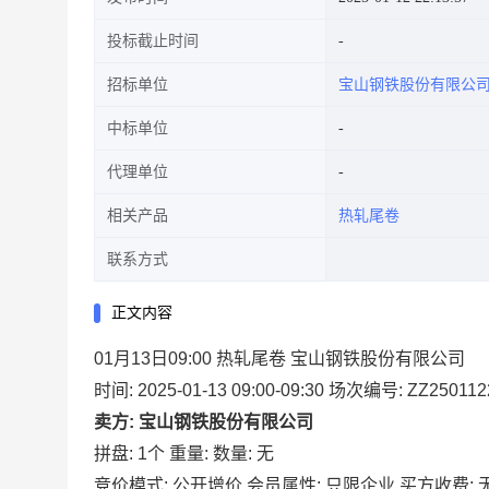
投标截止时间
招标单位
宝山钢铁股份有限公
中标单位
代理单位
相关产品
热轧尾卷
联系方式
正文内容
01月13日09:00 热轧尾卷 宝山钢铁股份有限公司
时间: 2025-01-13 09:00-09:30
场次编号: ZZ250112
卖方: 宝山钢铁股份有限公司
拼盘: 1个
重量:
数量: 无
竞价模式: 公开增价
会员属性: 只限企业
买方收费: 