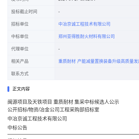
投标截止时间
招标单位
中冶京诚工程技术有限公司
中标单位
郑州亚得胜耐火材料有限公司
代理单位
相关产品
重质耐材
产能减量置换装备升级高质量发
联系方式
正文内容
闽源项目及天铁项目 重质耐材 集采中标候选人公示
公开招标/物资/冶金公司工程采购部招标室
中冶京诚工程技术有限公司
中标公告