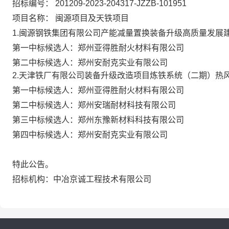
招标编号：
201209-2023-204317-JZZB-101951
项目名称：
闽源项目及天铁项目
1.闽源钢铁集团有限公司产能减量置换装备升级高质量发展
第一中标候选人：郑州亚得胜耐火材料有限公司
第二中标候选人：郑州安耐克实业有限公司
2.天津铁厂有限公司装备升级改造项目炼铁系统（二期）热
第一中标候选人：郑州亚得胜耐火材料有限公司
第二中标候选人：郑州安瑞耐材科技有限公司
第三中标候选人：郑州东豫新材料科技有限公司
第四中标候选人：郑州安耐克实业有限公司
特此公告。
招标机构
：中冶京诚工程技术有限公司