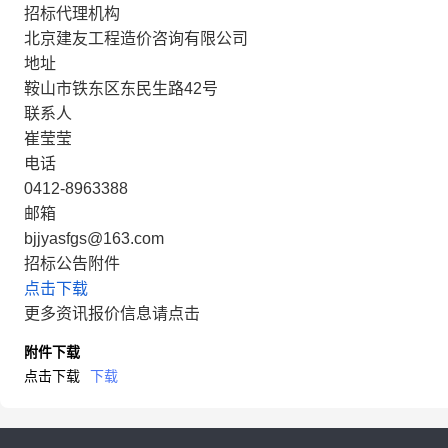
招标代理机构
北京建友工程造价咨询有限公司
地址
鞍山市铁东区东民生路42号
联系人
崔莹莹
电话
0412-8963388
邮箱
bjjyasfgs@163.com
招标公告附件
点击下载
更多资讯报价信息请点击
附件下载
点击下载
下载