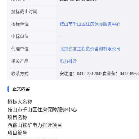
投标截止时间
招标单位
鞍山市千山区住房保障服务中心
中标单位
代理单位
北京建友工程造价咨询有限公司
相关产品
电力排迁
联系方式
安瑞迪：0412-2312045
崔莹莹：0412-8963
正文内容
招标人名称
鞍山市千山区住房保障服务中心
项目名称
西鞍山铁矿电力排迁项目
项目编号