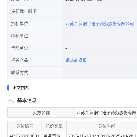
投标截止时间
招标单位
江苏金贸钢宝电子商务股份有限公司
中标单位
代理单位
相关产品
钢热轧钢板
联系方式
正文内容
一、基本信息
卖方名称
江苏金贸钢宝电子商务股份有限
竞价编号
竞价类型
竞价时间
AC2510280031
单条竞价
2025-10-28 14:00:00-2025-10-28 1