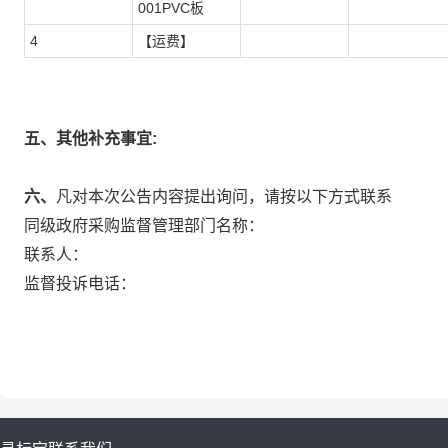
001PVC板
4
【运费】
五、其他补充事宜:
六、
凡对本次公告内容提出询问，请按以下方式联系
同级政府采购监督管理部门名称：
联系人：
监督投诉电话：