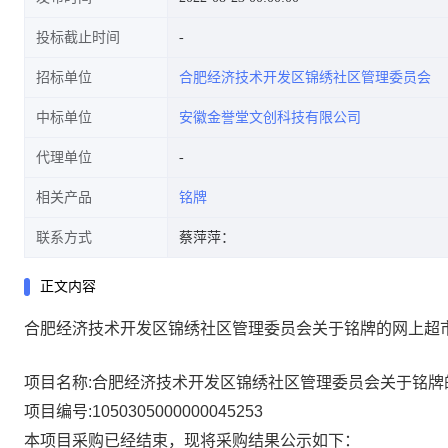
投标截止时间
招标单位
合肥经济技术开发区锦绣社区管理委员会
中标单位
安徽金誉堂文创科技有限公司
代理单位
相关产品
铭牌
联系方式
蔡萍萍：
正文内容
合肥经济技术开发区锦绣社区管理委员会关于铭牌的网上超
项目名称:
合肥经济技术开发区锦绣社区管理委员会关于铭牌
项目编号:
1050305000000045253
本项目采购已经结束，现将采购结果公示如下：