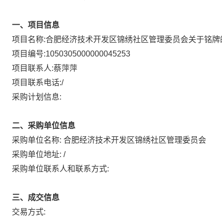
一、项目信息
项目名称:
合肥经济技术开发区锦绣社区管理委员会关于铭牌
项目编号:
1050305000000045253
项目联系人:
蔡萍萍
项目联系电话:
/
采购计划信息:
二、采购单位信息
采购单位名称:
合肥经济技术开发区锦绣社区管理委员会
采购单位地址:
/
采购单位联系人和联系方式:
三、成交信息
交易方式: