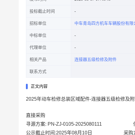
投标截止时间
招标单位
中车青岛四方机车车辆股份有限
中标单位
代理单位
相关产品
连接器五级检修及附件
联系方式
正文内容
2025年动车检修总装区域配件-连接器五级检修及
直接采购
寻源方案:
PN-ZJ-0105-2025080111
公示截止时间:2025年08月10日
采购