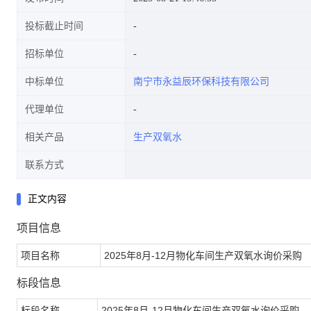
投标截止时间
招标单位
中标单位
南宁市永益辰环保科技有限公司
代理单位
相关产品
生产双氧水
联系方式
正文内容
项目信息
项目名称
2025年8月-12月物化车间生产双氧水询价采购
标段信息
标段名称
2025年8月-12月物化车间生产双氧水询价采购