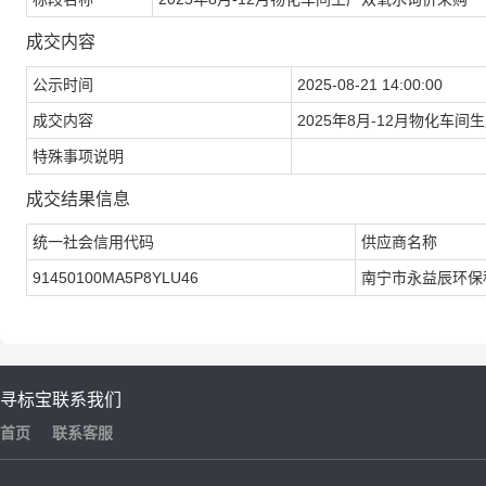
成交内容
公示时间
2025-08-21 14:00:00
成交内容
2025年8月-12月物化车间
特殊事项说明
成交结果信息
统一社会信用代码
供应商名称
91450100MA5P8YLU46
南宁市永益辰环保
寻标宝
联系我们
首页
联系客服