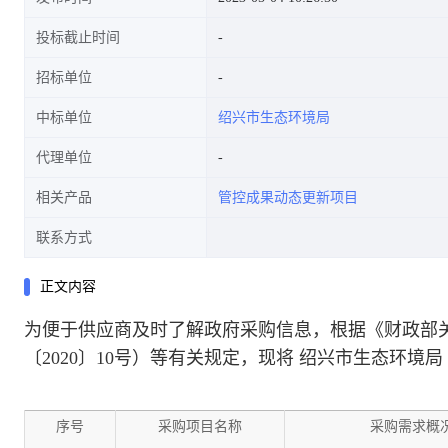
投标截止时间
招标单位
中标单位
绍兴市生态环境局
代理单位
相关产品
管控成果动态更新项目
联系方式
正文内容
为便于供应商及时了解政府采购信息，根据《财政部
〔2020〕10号）等有关规定，现将
绍兴市生态环境局（
序号
采购项目名称
采购需求概