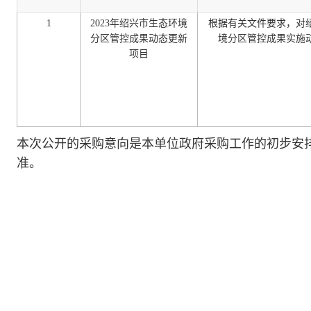
1
2023年绍兴市生态环境
根据有关文件要求，对
分区管控成果动态更新
境分区管控成果实施
项目
本次公开的采购意向是本单位政府采购工作的初步安
准。