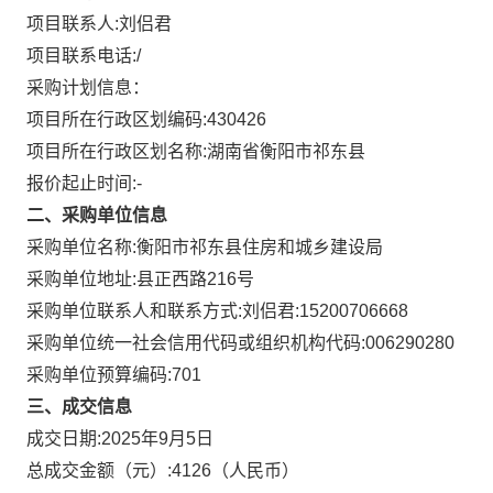
项目联系人:
刘侣君
项目联系电话:
/
采购计划信息：
项目所在行政区划编码:
430426
项目所在行政区划名称:
湖南省衡阳市祁东县
报价起止时间:-
二、采购单位信息
采购单位名称:
衡阳市祁东县住房和城乡建设局
采购单位地址:
县正西路216号
采购单位联系人和联系方式:
刘侣君:15200706668
采购单位统一社会信用代码或组织机构代码:
006290280
采购单位预算编码:
701
三、成交信息
成交日期:
2025年9月5日
总成交金额（元）:
4126
（人民币）