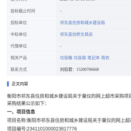
投标截止时间
招标单位
祁东县住房和城乡建设局
中标单位
祁东县剑桥文具店
代理单位
相关产品
垃圾桶
垃圾袋
笔记本
雨衣
联系方式
刘侣君：15200706668
正文内容
衡阳市祁东县住房和城乡建设局关于量仪的网上超市采购项
采购结果公示如下：
一、项目信息
项目名称:
衡阳市祁东县住房和城乡建设局关于量仪的网上超
项目编号:
2341101000023817776